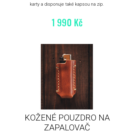
karty a disponuje také kapsou na zip.
1 990 Kč
KOŽENÉ POUZDRO NA
ZAPALOVAČ