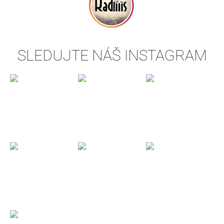
SLEDUJTE NÁŠ INSTAGRAM