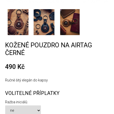
KOŽENÉ POUZDRO NA AIRTAG
ČERNÉ
490
Kč
Ručně šitý elegán do kapsy
VOLITELNÉ PŘÍPLATKY
Ražba iniciálů: