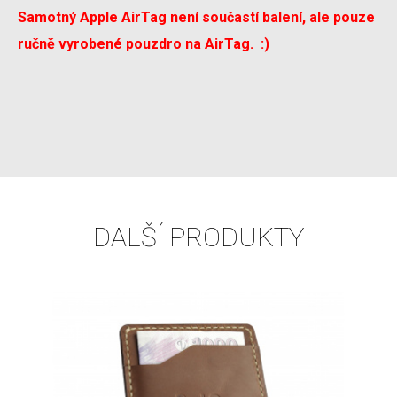
Samotný Apple AirTag není součastí balení, ale pouze
ručně vyrobené pouzdro na AirTag. :)
DALŠÍ PRODUKTY