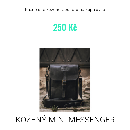
Ručně šité kožené pouzdro na zapalovač
250 Kč
KOŽENÝ MINI MESSENGER