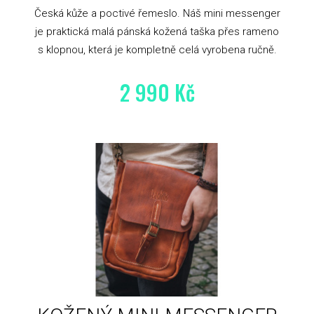
Česká kůže a poctivé řemeslo. Náš mini messenger
je praktická malá pánská kožená taška přes rameno
s klopnou, která je kompletně celá vyrobena ručně.
2 990 Kč